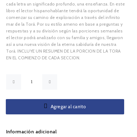
cada letra un significado profundo, una enseñanza. En este
libro el lector hispanohablante tendrá la oportunidad de
comenzar su camino de exploración a través del infinito
mar de la Torá. Por su estilo ameno en base a preguntas y
respuestas y a su división según las porciones semanales
el lector podrá analizarlo con su familia y amigos, llegaron
así a una nueva visión de la eterna sabiduría de nuestra
Torá. INCLUYE UN RESUMEN DE LA PORCION DE LA TORA
EN EL COMIENZO DE CADA SECCION.
Agregar al carrito
Información adicional