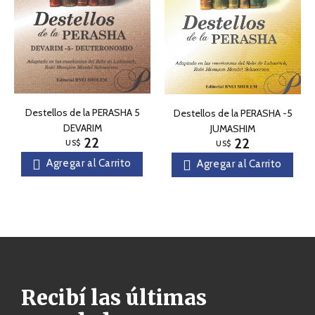
Destellos de la PERASHA 5
Destellos de la PERASHA -5
DEVARIM
JUMASHIM
22
22
US$
US$
Agregar al Carrito
Agregar al Carrito
Recibí las últimas