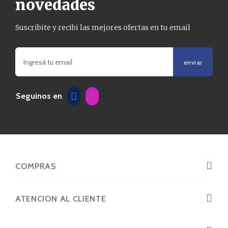
novedades
Suscribite y recibi las mejores ofertas en tu email
enviar
Seguinos en
COMPRAS
ATENCION AL CLIENTE