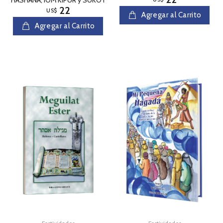
22
US$
Agregar al Carrito
Agregar al Carrito