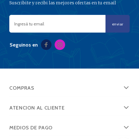
Suscribite y recibi las mejores ofertas en tu email
enviar
Seguinos en
COMPRAS
ATENCION AL CLIENTE
MEDIOS DE PAGO