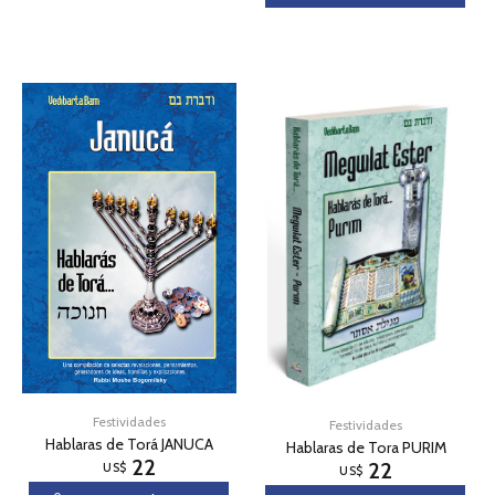
Festividades
Festividades
Hablaras de Torá JANUCA
Hablaras de Tora PURIM
22
22
US$
US$