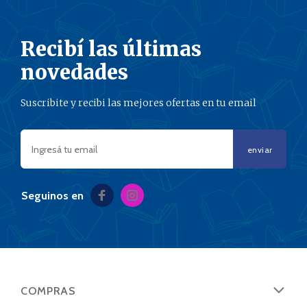
Recibí las últimas
novedades
Suscribite y recibi las mejores ofertas en tu email
enviar
Seguinos en
COMPRAS