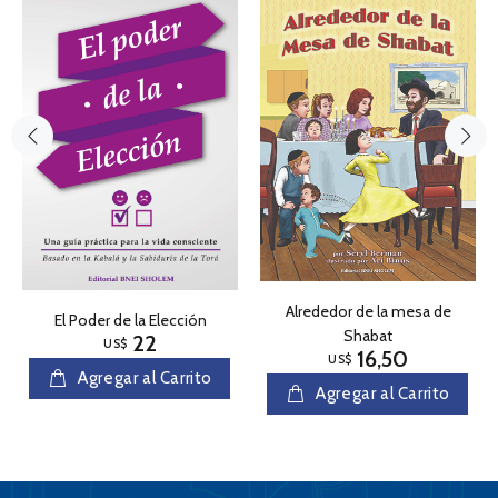
Alrededor de la mesa de
El Poder de la Elección
Shabat
22
US$
16,50
US$
Agregar al Carrito
Agregar al Carrito