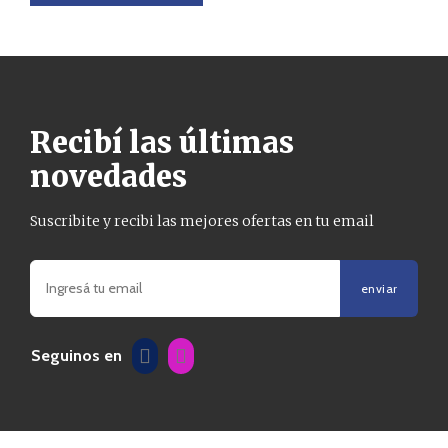
Recibí las últimas
novedades
Suscribite y recibi las mejores ofertas en tu email
enviar
Seguinos en