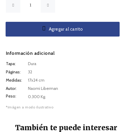
Agregar al carrito
Información adicional
Tapa:
Dura
Páginas:
32
Medidas:
17x24 cm
Autor:
Naomi Liberman
Peso:
0.300 Kg.
*Imágen a modo ilustrativo
También te puede interesar