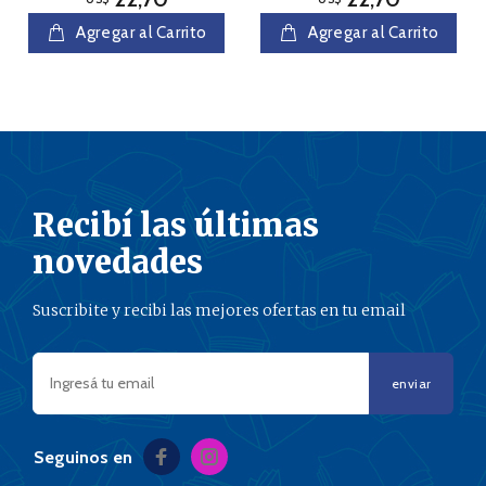
Agregar al Carrito
Agregar al Carrito
Recibí las últimas
novedades
Suscribite y recibi las mejores ofertas en tu email
enviar
Seguinos en