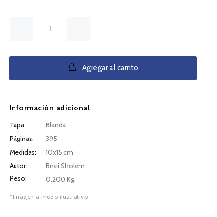
Agregar al carrito
Información adicional
Tapa:
Blanda
Páginas:
395
Medidas:
10x15 cm
Autor:
Bnei Sholem
Peso:
0.200 Kg.
*Imágen a modo ilustrativo