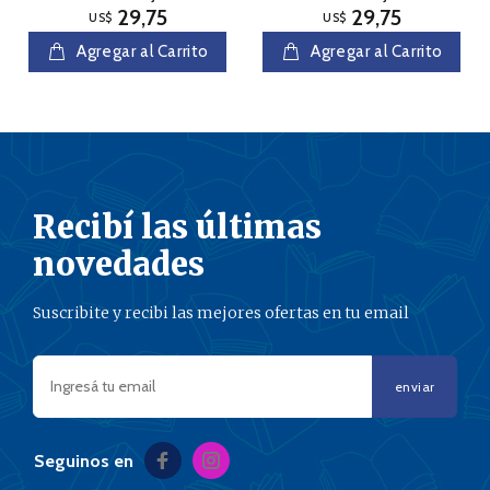
29,75
29,75
US$
US$
Agregar al Carrito
Agregar al Carrito
Recibí las últimas
novedades
Suscribite y recibi las mejores ofertas en tu email
enviar
Seguinos en