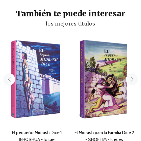
También te puede interesar
los mejores titulos
El pequeño Midrash Dice 1
El Midrash para la Familia Dice 2
IEHOSHUA - Josué
- SHOFTIM - Jueces